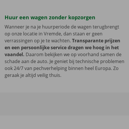
Huur een wagen zonder kopzorgen
Wanneer je na je huurperiode de wagen terugbrengt
op onze locatie in Vremde, dan staan er geen
verrassingen op je te wachten.
Transparante prijzen
en een persoonlijke service dragen we hoog in het
vaandel.
Daarom bekijken we op voorhand samen de
schade aan de auto. Je geniet bij technische problemen
ook 24/7 van pechverhelping binnen heel Europa. Zo
geraak je altijd veilig thuis.