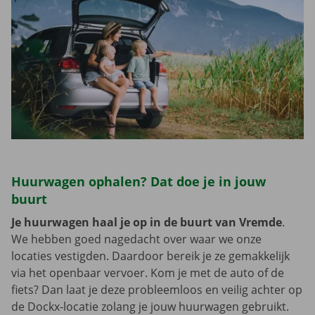
Huurwagen ophalen? Dat doe je in jouw
buurt
Je huurwagen haal je op in de buurt van Vremde
.
We hebben goed nagedacht over waar we onze
locaties vestigden. Daardoor bereik je ze gemakkelijk
via het openbaar vervoer. Kom je met de auto of de
fiets? Dan laat je deze probleemloos en veilig achter op
de Dockx-locatie zolang je jouw huurwagen gebruikt.