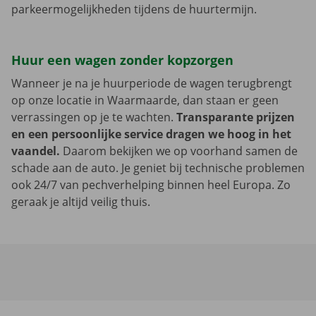
parkeermogelijkheden tijdens de huurtermijn.
Huur een wagen zonder kopzorgen
Wanneer je na je huurperiode de wagen terugbrengt
op onze locatie in Waarmaarde, dan staan er geen
verrassingen op je te wachten.
Transparante prijzen
en een persoonlijke service dragen we hoog in het
vaandel.
Daarom bekijken we op voorhand samen de
schade aan de auto. Je geniet bij technische problemen
ook 24/7 van pechverhelping binnen heel Europa. Zo
geraak je altijd veilig thuis.