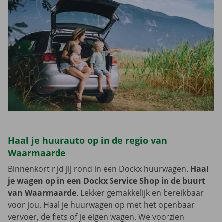
Haal je huurauto op in de regio van
Waarmaarde
Binnenkort rijd jij rond in een Dockx huurwagen.
Haal
je wagen op in een Dockx Service Shop in de buurt
van Waarmaarde
. Lekker gemakkelijk en bereikbaar
voor jou. Haal je huurwagen op met het openbaar
vervoer, de fiets of je eigen wagen. We voorzien