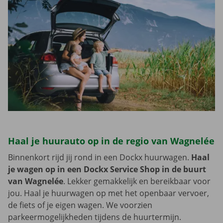
Haal je huurauto op in de regio van Wagnelée
Binnenkort rijd jij rond in een Dockx huurwagen.
Haal
je wagen op in een Dockx Service Shop in de buurt
van Wagnelée
. Lekker gemakkelijk en bereikbaar voor
jou. Haal je huurwagen op met het openbaar vervoer,
de fiets of je eigen wagen. We voorzien
parkeermogelijkheden tijdens de huurtermijn.