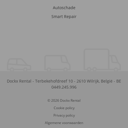
Autoschade
Smart Repair
Dockx Rental
-
Terbekehofdreef 10
-
2610
Wilrijk
,
België
-
BE
0449.245.996
© 2026 Dockx Rental
Cookie policy
Privacy policy
Algemene voorwaarden