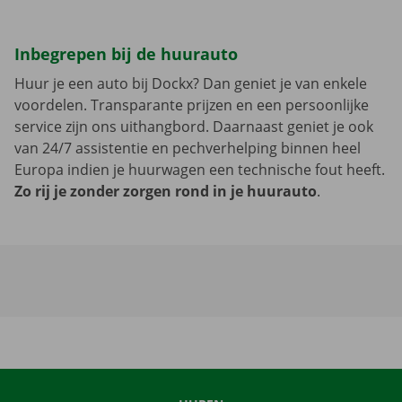
Inbegrepen bij de huurauto
Huur je een auto bij Dockx? Dan geniet je van enkele
voordelen. Transparante prijzen en een persoonlijke
service zijn ons uithangbord. Daarnaast geniet je ook
van 24/7 assistentie en pechverhelping binnen heel
Europa indien je huurwagen een technische fout heeft.
Zo rij je zonder zorgen rond in je huurauto
.