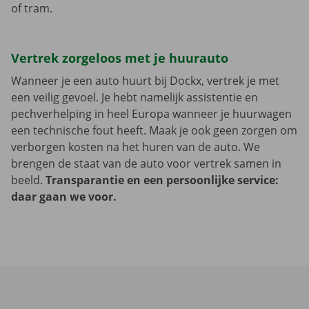
of tram.
Vertrek zorgeloos met je huurauto
Wanneer je een auto huurt bij Dockx, vertrek je met
een veilig gevoel. Je hebt namelijk assistentie en
pechverhelping in heel Europa wanneer je huurwagen
een technische fout heeft. Maak je ook geen zorgen om
verborgen kosten na het huren van de auto. We
brengen de staat van de auto voor vertrek samen in
beeld.
Transparantie en een persoonlijke service:
daar gaan we voor.