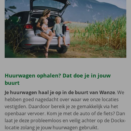
Huurwagen ophalen? Dat doe je in jouw
buurt
Je huurwagen haal je op in de buurt van Wanze
. We
hebben goed nagedacht over waar we onze locaties
vestigden. Daardoor bereik je ze gemakkelijk via het
openbaar vervoer. Kom je met de auto of de fiets? Dan
laat je deze probleemloos en veilig achter op de Dockx-
locatie zolang je jouw huurwagen gebruikt.