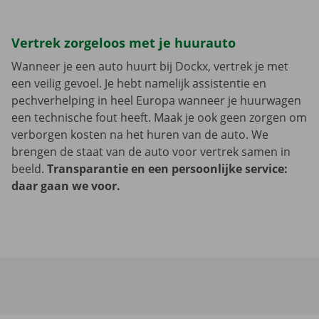
Vertrek zorgeloos met je huurauto
Wanneer je een auto huurt bij Dockx, vertrek je met
een veilig gevoel. Je hebt namelijk assistentie en
pechverhelping in heel Europa wanneer je huurwagen
een technische fout heeft. Maak je ook geen zorgen om
verborgen kosten na het huren van de auto. We
brengen de staat van de auto voor vertrek samen in
beeld.
Transparantie en een persoonlijke service:
daar gaan we voor.