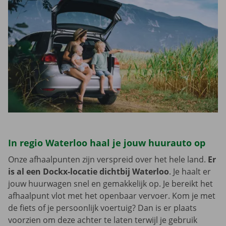
In regio Waterloo haal je jouw huurauto op
Onze afhaalpunten zijn verspreid over het hele land.
Er
is al een Dockx-locatie dichtbij Waterloo
. Je haalt er
jouw huurwagen snel en gemakkelijk op. Je bereikt het
afhaalpunt vlot met het openbaar vervoer. Kom je met
de fiets of je persoonlijk voertuig? Dan is er plaats
voorzien om deze achter te laten terwijl je gebruik