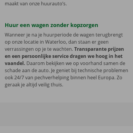
maakt van onze huurauto’s.
Huur een wagen zonder kopzorgen
Wanneer je na je huurperiode de wagen terugbrengt
op onze locatie in Waterloo, dan staan er geen
verrassingen op je te wachten.
Transparante prijzen
en een persoonlijke service dragen we hoog in het
vaandel.
Daarom bekijken we op voorhand samen de
schade aan de auto. Je geniet bij technische problemen
ook 24/7 van pechverhelping binnen heel Europa. Zo
geraak je altijd veilig thuis.