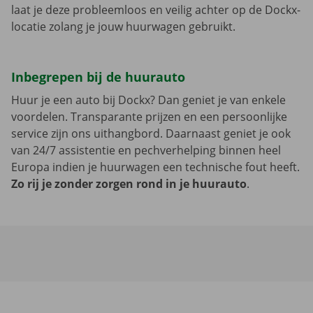
laat je deze probleemloos en veilig achter op de Dockx-
locatie zolang je jouw huurwagen gebruikt.
Inbegrepen bij de huurauto
Huur je een auto bij Dockx? Dan geniet je van enkele
voordelen. Transparante prijzen en een persoonlijke
service zijn ons uithangbord. Daarnaast geniet je ook
van 24/7 assistentie en pechverhelping binnen heel
Europa indien je huurwagen een technische fout heeft.
Zo rij je zonder zorgen rond in je huurauto
.