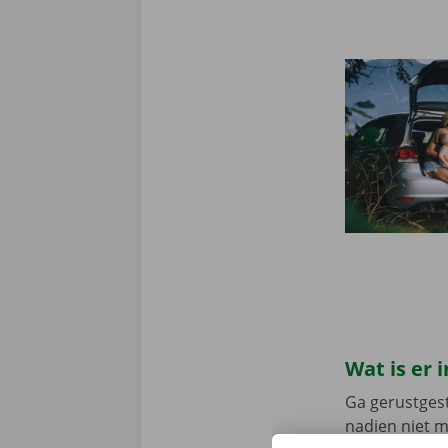
Wat is er
Ga gerustgest
nadien niet 