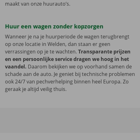
maakt van onze huurauto’s.
Huur een wagen zonder kopzorgen
Wanneer je na je huurperiode de wagen terugbrengt
op onze locatie in Welden, dan staan er geen
verrassingen op je te wachten.
Transparante prijzen
en een persoonlijke service dragen we hoog in het
vaandel.
Daarom bekijken we op voorhand samen de
schade aan de auto. Je geniet bij technische problemen
ook 24/7 van pechverhelping binnen heel Europa. Zo
geraak je altijd veilig thuis.