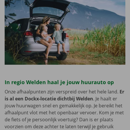
In regio Welden haal je jouw huurauto op
Onze afhaalpunten zijn verspreid over het hele land.
Er
is al een Dockx-locatie dichtbij Welden
. Je haalt er
jouw huurwagen snel en gemakkelijk op. Je bereikt het
afhaalpunt vlot met het openbaar vervoer. Kom je met
de fiets of je persoonlijk voertuig? Dan is er plaats
voorzien om deze achter te laten terwijl je gebruik