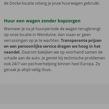
de Dockx-locatie zolang je jouw huurwagen gebruikt.
Huur een wagen zonder kopzorgen
Wanneer je na je huurperiode de wagen terugbrengt
op onze locatie in Wenduine, dan staan er geen
verrassingen op je te wachten.
Transparante prijzen
en een persoonlijke service dragen we hoog in het
vaandel.
Daarom bekijken we op voorhand samen de
schade aan de auto. Je geniet bij technische problemen
ook 24/7 van pechverhelping binnen heel Europa. Zo
geraak je altijd veilig thuis.