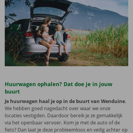
Huurwagen ophalen? Dat doe je in jouw
buurt
Je huurwagen haal je op in de buurt van Wenduine
.
We hebben goed nagedacht over waar we onze
locaties vestigden. Daardoor bereik je ze gemakkelijk
via het openbaar vervoer. Kom je met de auto of de
fiets? Dan laat je deze probleemloos en veilig achter op