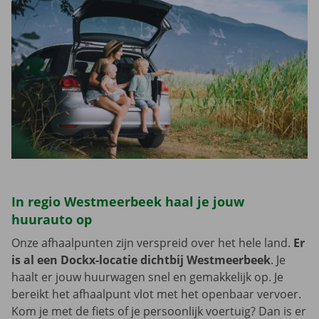
In regio Westmeerbeek haal je jouw
huurauto op
Onze afhaalpunten zijn verspreid over het hele land.
Er
is al een Dockx-locatie dichtbij Westmeerbeek
. Je
haalt er jouw huurwagen snel en gemakkelijk op. Je
bereikt het afhaalpunt vlot met het openbaar vervoer.
Kom je met de fiets of je persoonlijk voertuig? Dan is er