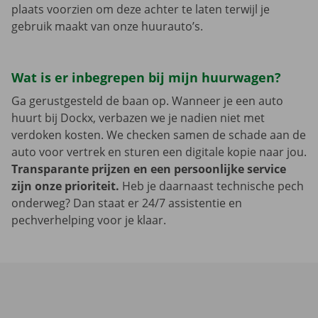
plaats voorzien om deze achter te laten terwijl je
gebruik maakt van onze huurauto’s.
Wat is er inbegrepen bij mijn huurwagen?
Ga gerustgesteld de baan op. Wanneer je een auto
huurt bij Dockx, verbazen we je nadien niet met
verdoken kosten. We checken samen de schade aan de
auto voor vertrek en sturen een digitale kopie naar jou.
Transparante prijzen en een persoonlijke service
zijn onze prioriteit.
Heb je daarnaast technische pech
onderweg? Dan staat er 24/7 assistentie en
pechverhelping voor je klaar.