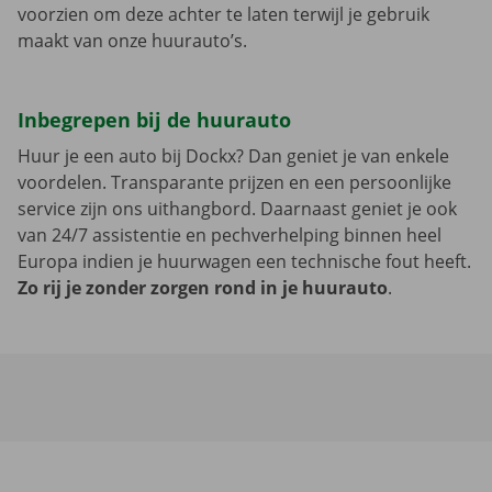
voorzien om deze achter te laten terwijl je gebruik
maakt van onze huurauto’s.
Inbegrepen bij de huurauto
Huur je een auto bij Dockx? Dan geniet je van enkele
voordelen. Transparante prijzen en een persoonlijke
service zijn ons uithangbord. Daarnaast geniet je ook
van 24/7 assistentie en pechverhelping binnen heel
Europa indien je huurwagen een technische fout heeft.
Zo rij je zonder zorgen rond in je huurauto
.