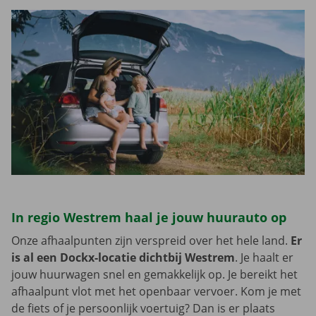
In regio Westrem haal je jouw huurauto op
Onze afhaalpunten zijn verspreid over het hele land.
Er
is al een Dockx-locatie dichtbij Westrem
. Je haalt er
jouw huurwagen snel en gemakkelijk op. Je bereikt het
afhaalpunt vlot met het openbaar vervoer. Kom je met
de fiets of je persoonlijk voertuig? Dan is er plaats