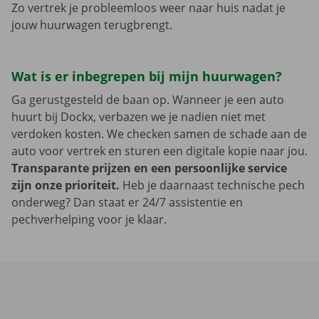
Zo vertrek je probleemloos weer naar huis nadat je
jouw huurwagen terugbrengt.
Wat is er inbegrepen bij mijn huurwagen?
Ga gerustgesteld de baan op. Wanneer je een auto
huurt bij Dockx, verbazen we je nadien niet met
verdoken kosten. We checken samen de schade aan de
auto voor vertrek en sturen een digitale kopie naar jou.
Transparante prijzen en een persoonlijke service
zijn onze prioriteit.
Heb je daarnaast technische pech
onderweg? Dan staat er 24/7 assistentie en
pechverhelping voor je klaar.