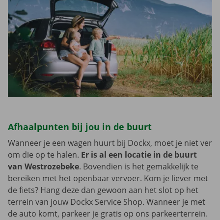
Afhaalpunten bij jou in de buurt
Wanneer je een wagen huurt bij Dockx, moet je niet ver
om die op te halen.
Er is al een locatie in de buurt
van Westrozebeke
. Bovendien is het gemakkelijk te
bereiken met het openbaar vervoer. Kom je liever met
de fiets? Hang deze dan gewoon aan het slot op het
terrein van jouw Dockx Service Shop. Wanneer je met
de auto komt, parkeer je gratis op ons parkeerterrein.