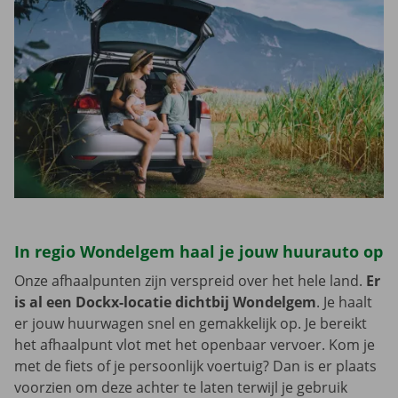
In regio Wondelgem haal je jouw huurauto op
Onze afhaalpunten zijn verspreid over het hele land.
Er
is al een Dockx-locatie dichtbij Wondelgem
. Je haalt
er jouw huurwagen snel en gemakkelijk op. Je bereikt
het afhaalpunt vlot met het openbaar vervoer. Kom je
met de fiets of je persoonlijk voertuig? Dan is er plaats
voorzien om deze achter te laten terwijl je gebruik