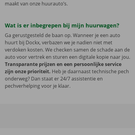
maakt van onze huurauto’s.
Wat is er inbegrepen bij mijn huurwagen?
Ga gerustgesteld de baan op. Wanneer je een auto
huurt bij Dockx, verbazen we je nadien niet met
verdoken kosten. We checken samen de schade aan de
auto voor vertrek en sturen een digitale kopie naar jou.
Transparante prijzen en een persoonlijke service
zijn onze prioriteit.
Heb je daarnaast technische pech
onderweg? Dan staat er 24/7 assistentie en
pechverhelping voor je klaar.