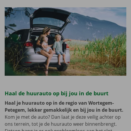
Haal de huurauto op bij jou in de buurt
Haal je huurauto op in de regio van Wortegem-
Petegem, lekker gemakkelijk en bij jou in de buurt.
Kom je met de auto? Dan laat je deze veilig achter op
ons terrein, tot je de huurauto weer binnenbrengt.