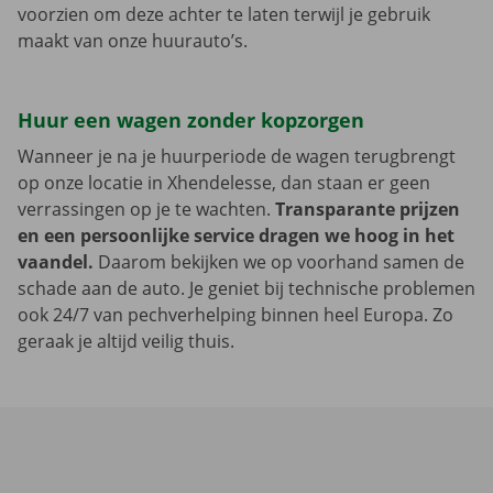
voorzien om deze achter te laten terwijl je gebruik
maakt van onze huurauto’s.
Huur een wagen zonder kopzorgen
Wanneer je na je huurperiode de wagen terugbrengt
op onze locatie in Xhendelesse, dan staan er geen
verrassingen op je te wachten.
Transparante prijzen
en een persoonlijke service dragen we hoog in het
vaandel.
Daarom bekijken we op voorhand samen de
schade aan de auto. Je geniet bij technische problemen
ook 24/7 van pechverhelping binnen heel Europa. Zo
geraak je altijd veilig thuis.