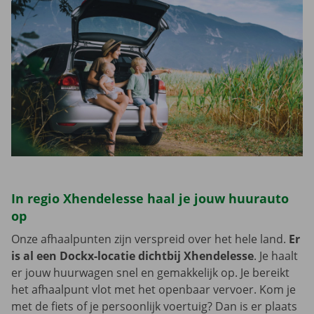
In regio Xhendelesse haal je jouw huurauto
op
Onze afhaalpunten zijn verspreid over het hele land.
Er
is al een Dockx-locatie dichtbij Xhendelesse
. Je haalt
er jouw huurwagen snel en gemakkelijk op. Je bereikt
het afhaalpunt vlot met het openbaar vervoer. Kom je
met de fiets of je persoonlijk voertuig? Dan is er plaats