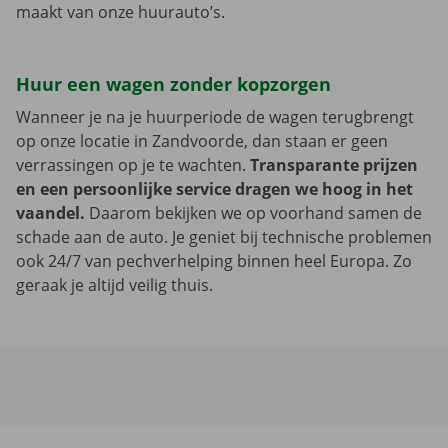
maakt van onze huurauto’s.
Huur een wagen zonder kopzorgen
Wanneer je na je huurperiode de wagen terugbrengt
op onze locatie in Zandvoorde, dan staan er geen
verrassingen op je te wachten.
Transparante prijzen
en een persoonlijke service dragen we hoog in het
vaandel.
Daarom bekijken we op voorhand samen de
schade aan de auto. Je geniet bij technische problemen
ook 24/7 van pechverhelping binnen heel Europa. Zo
geraak je altijd veilig thuis.