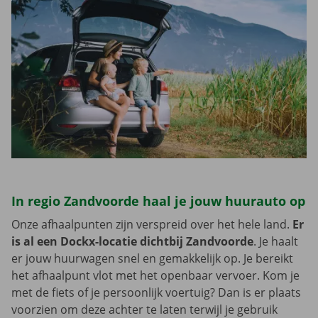
In regio Zandvoorde haal je jouw huurauto op
Onze afhaalpunten zijn verspreid over het hele land.
Er
is al een Dockx-locatie dichtbij Zandvoorde
. Je haalt
er jouw huurwagen snel en gemakkelijk op. Je bereikt
het afhaalpunt vlot met het openbaar vervoer. Kom je
met de fiets of je persoonlijk voertuig? Dan is er plaats
voorzien om deze achter te laten terwijl je gebruik