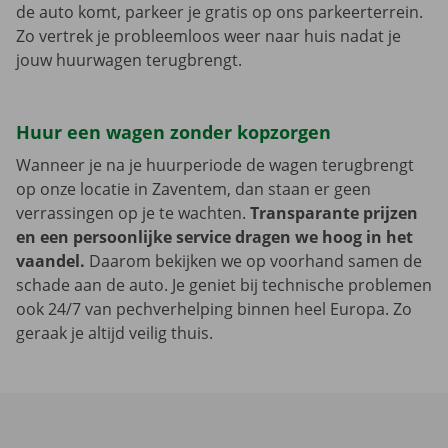
de auto komt, parkeer je gratis op ons parkeerterrein.
Zo vertrek je probleemloos weer naar huis nadat je
jouw huurwagen terugbrengt.
Huur een wagen zonder kopzorgen
Wanneer je na je huurperiode de wagen terugbrengt
op onze locatie in Zaventem, dan staan er geen
verrassingen op je te wachten.
Transparante prijzen
en een persoonlijke service dragen we hoog in het
vaandel.
Daarom bekijken we op voorhand samen de
schade aan de auto. Je geniet bij technische problemen
ook 24/7 van pechverhelping binnen heel Europa. Zo
geraak je altijd veilig thuis.