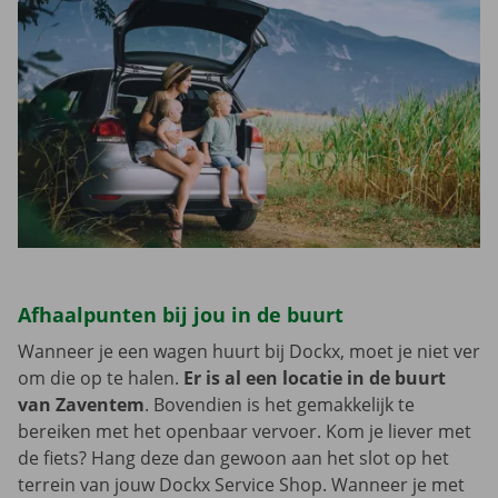
Afhaalpunten bij jou in de buurt
Wanneer je een wagen huurt bij Dockx, moet je niet ver
om die op te halen.
Er is al een locatie in de buurt
van Zaventem
. Bovendien is het gemakkelijk te
bereiken met het openbaar vervoer. Kom je liever met
de fiets? Hang deze dan gewoon aan het slot op het
terrein van jouw Dockx Service Shop. Wanneer je met