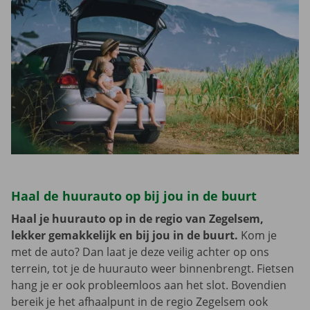
Haal de huurauto op bij jou in de buurt
Haal je huurauto op in de regio van Zegelsem,
lekker gemakkelijk en bij jou in de buurt.
Kom je
met de auto? Dan laat je deze veilig achter op ons
terrein, tot je de huurauto weer binnenbrengt. Fietsen
hang je er ook probleemloos aan het slot. Bovendien
bereik je het afhaalpunt in de regio Zegelsem ook