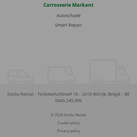
Carrosserie Markant
Autoschade
Smart Repair
Dockx Rental
-
Terbekehofdreef 10
-
2610
Wilrijk
,
België
-
BE
0449.245.996
© 2026 Dockx Rental
Cookie policy
Privacy policy