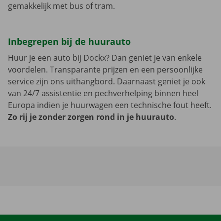
gemakkelijk met bus of tram.
Inbegrepen bij de huurauto
Huur je een auto bij Dockx? Dan geniet je van enkele
voordelen. Transparante prijzen en een persoonlijke
service zijn ons uithangbord. Daarnaast geniet je ook
van 24/7 assistentie en pechverhelping binnen heel
Europa indien je huurwagen een technische fout heeft.
Zo rij je zonder zorgen rond in je huurauto
.