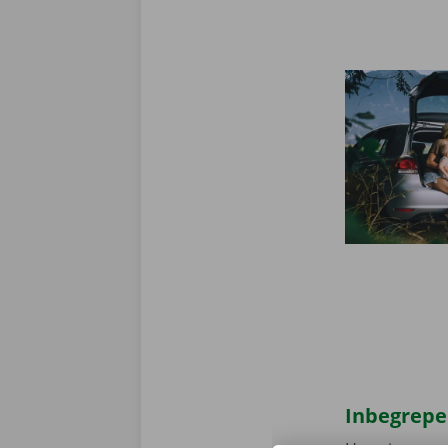
Inbegrepe