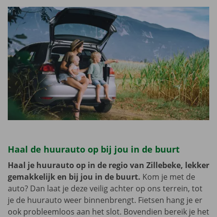
Haal de huurauto op bij jou in de buurt
Haal je huurauto op in de regio van Zillebeke, lekker
gemakkelijk en bij jou in de buurt.
Kom je met de
auto? Dan laat je deze veilig achter op ons terrein, tot
je de huurauto weer binnenbrengt. Fietsen hang je er
ook probleemloos aan het slot. Bovendien bereik je het