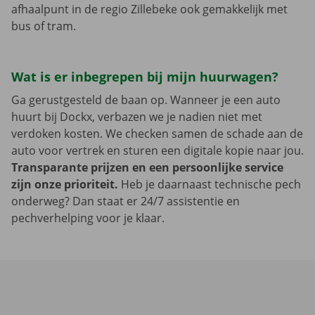
afhaalpunt in de regio Zillebeke ook gemakkelijk met
bus of tram.
Wat is er inbegrepen bij mijn huurwagen?
Ga gerustgesteld de baan op. Wanneer je een auto
huurt bij Dockx, verbazen we je nadien niet met
verdoken kosten. We checken samen de schade aan de
auto voor vertrek en sturen een digitale kopie naar jou.
Transparante prijzen en een persoonlijke service
zijn onze prioriteit.
Heb je daarnaast technische pech
onderweg? Dan staat er 24/7 assistentie en
pechverhelping voor je klaar.