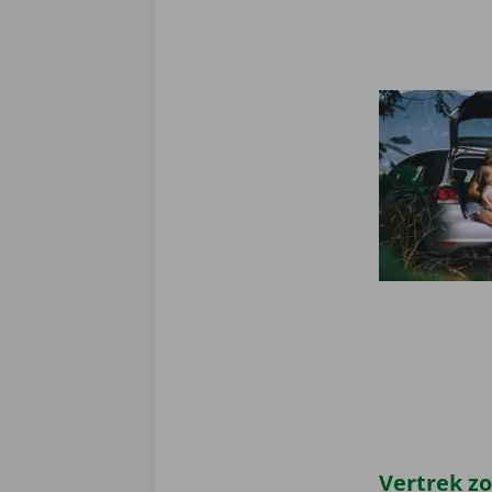
Vertrek z