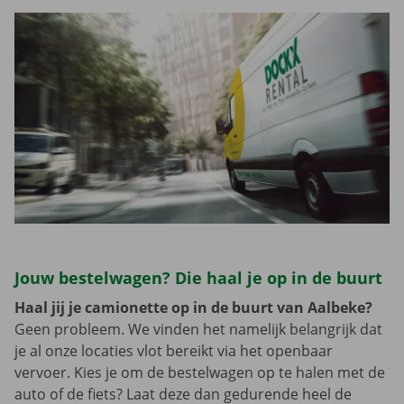
Jouw bestelwagen? Die haal je op in de buurt
Haal jij je camionette op in de buurt van Aalbeke?
Geen probleem. We vinden het namelijk belangrijk dat
je al onze locaties vlot bereikt via het openbaar
vervoer. Kies je om de bestelwagen op te halen met de
auto of de fiets? Laat deze dan gedurende heel de