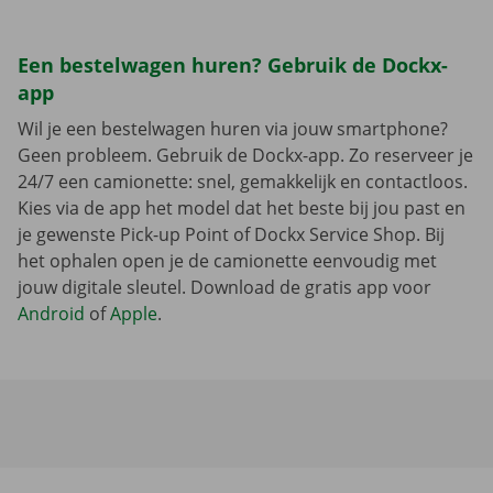
Een bestelwagen huren? Gebruik de Dockx-
app
Wil je een bestelwagen huren via jouw smartphone?
Geen probleem. Gebruik de Dockx-app. Zo reserveer je
24/7 een camionette: snel, gemakkelijk en contactloos.
Kies via de app het model dat het beste bij jou past en
je gewenste Pick-up Point of Dockx Service Shop. Bij
het ophalen open je de camionette eenvoudig met
jouw digitale sleutel. Download de gratis app voor
Android
of
Apple
.