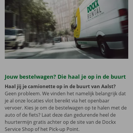
Jouw bestelwagen? Die haal je op in de buurt
Haal jij je camionette op in de buurt van Aalst?
Geen probleem. We vinden het namelijk belangrijk dat
je al onze locaties vlot bereikt via het openbaar
vervoer. Kies je om de bestelwagen op te halen met de
auto of de fiets? Laat deze dan gedurende heel de
huurtermijn gratis achter op de site van de Dockx
Service Shop of het Pick-up Point.