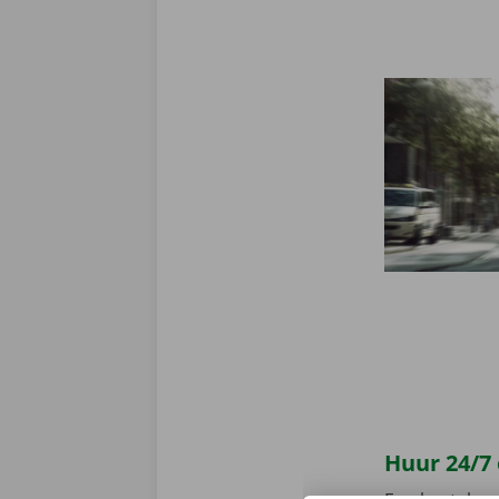
Huur 24/7