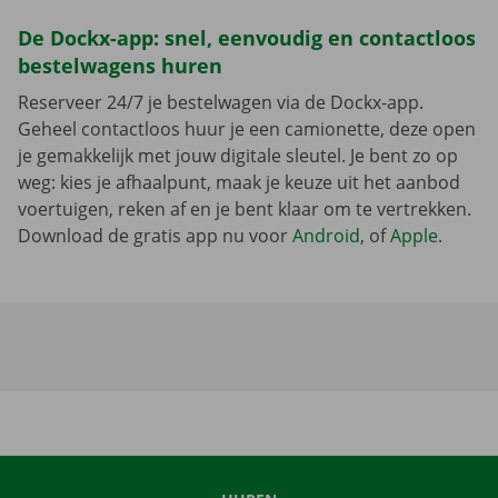
De Dockx-app: snel, eenvoudig en contactloos
bestelwagens huren
Reserveer 24/7 je bestelwagen via de Dockx-app.
Geheel contactloos huur je een camionette, deze open
je gemakkelijk met jouw digitale sleutel. Je bent zo op
weg: kies je afhaalpunt, maak je keuze uit het aanbod
voertuigen, reken af en je bent klaar om te vertrekken.
Download de gratis app nu voor
Android
, of
Apple
.