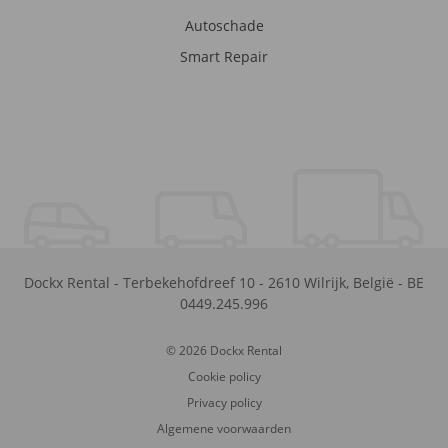
Autoschade
Smart Repair
Dockx Rental
-
Terbekehofdreef 10
-
2610
Wilrijk
,
België
-
BE
0449.245.996
© 2026 Dockx Rental
Cookie policy
Privacy policy
Algemene voorwaarden