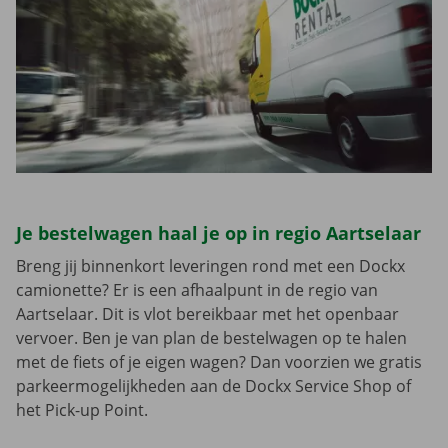
Je bestelwagen haal je op in regio Aartselaar
Breng jij binnenkort leveringen rond met een Dockx
camionette? Er is een afhaalpunt in de regio van
Aartselaar. Dit is vlot bereikbaar met het openbaar
vervoer. Ben je van plan de bestelwagen op te halen
met de fiets of je eigen wagen? Dan voorzien we gratis
parkeermogelijkheden aan de Dockx Service Shop of
het Pick-up Point.