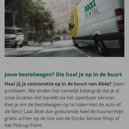
Jouw bestelwagen? Die haal je op in de buurt
Haal jij je camionette op in de buurt van Abée?
Geen
probleem. We vinden het namelijk belangrijk dat je al
onze locaties vlot bereikt via het openbaar vervoer.
Kies je om de bestelwagen op te halen met de auto of
de fiets? Laat deze dan gedurende heel de huurtermijn
gratis achter op de site van de Dockx Service Shop of
het Pick-up Point.