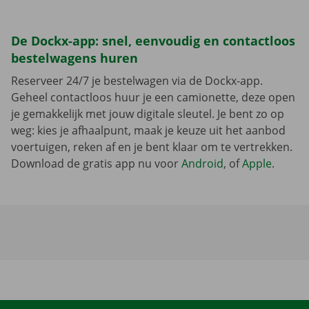
De Dockx-app: snel, eenvoudig en contactloos
bestelwagens huren
Reserveer 24/7 je bestelwagen via de Dockx-app.
Geheel contactloos huur je een camionette, deze open
je gemakkelijk met jouw digitale sleutel. Je bent zo op
weg: kies je afhaalpunt, maak je keuze uit het aanbod
voertuigen, reken af en je bent klaar om te vertrekken.
Download de gratis app nu voor
Android
, of
Apple
.