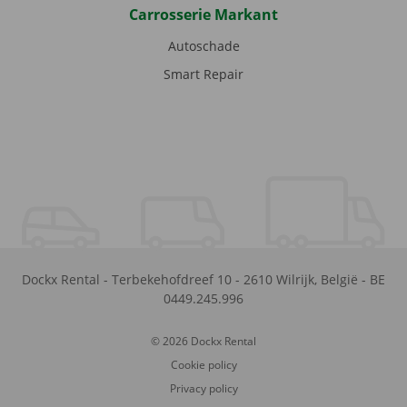
Carrosserie Markant
Autoschade
Smart Repair
Dockx Rental
-
Terbekehofdreef 10
-
2610
Wilrijk
,
België
-
BE
0449.245.996
© 2026 Dockx Rental
Cookie policy
Privacy policy