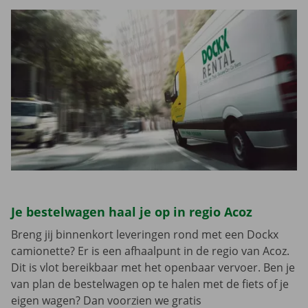
Je bestelwagen haal je op in regio Acoz
Breng jij binnenkort leveringen rond met een Dockx
camionette? Er is een afhaalpunt in de regio van Acoz.
Dit is vlot bereikbaar met het openbaar vervoer. Ben je
van plan de bestelwagen op te halen met de fiets of je
eigen wagen? Dan voorzien we gratis