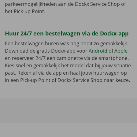
parkeermogelijkheden aan de Dockx Service Shop of
het Pick-up Point.
Huur 24/7 een bestelwagen via de Dockx-app
Een bestelwagen huren was nog nooit zo gemakkelijk.
Download de gratis Dockx-app voor
Android
of
Apple
en reserveer 24/7 een camionette via de smartphone.
Kies snel en gemakkelijk het model dat bij jouw situatie
past. Reken af via de app en haal jouw huurwagen op
in een Pick-up Point of Dockx Service Shop naar keuze.