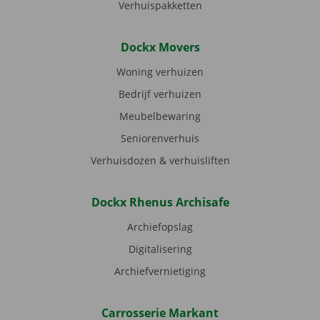
Verhuispakketten
Dockx Movers
Woning verhuizen
Bedrijf verhuizen
Meubelbewaring
Seniorenverhuis
Verhuisdozen & verhuisliften
Dockx Rhenus Archisafe
Archiefopslag
Digitalisering
Archiefvernietiging
Carrosserie Markant