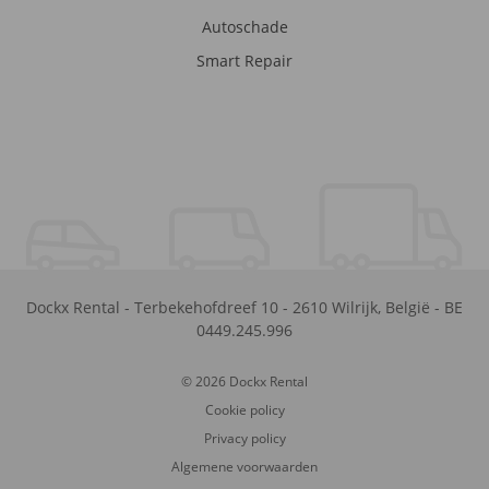
Autoschade
Smart Repair
Dockx Rental
-
Terbekehofdreef 10
-
2610
Wilrijk
,
België
-
BE
0449.245.996
© 2026 Dockx Rental
Cookie policy
Privacy policy
Algemene voorwaarden