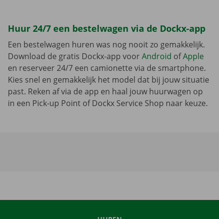
Huur 24/7 een bestelwagen via de Dockx-app
Een bestelwagen huren was nog nooit zo gemakkelijk.
Download de gratis Dockx-app voor
Android
of
Apple
en reserveer 24/7 een camionette via de smartphone.
Kies snel en gemakkelijk het model dat bij jouw situatie
past. Reken af via de app en haal jouw huurwagen op
in een Pick-up Point of Dockx Service Shop naar keuze.