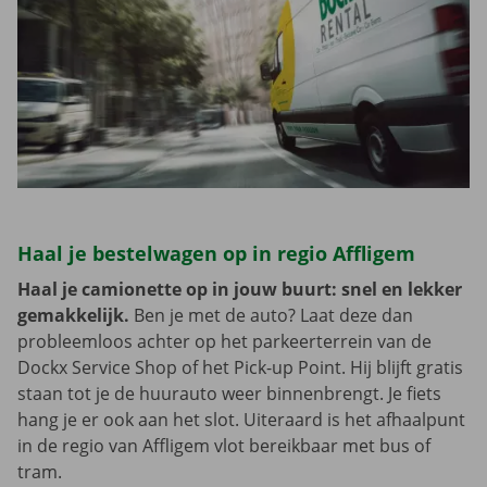
Haal je bestelwagen op in regio Affligem
Haal je camionette op in jouw buurt: snel en lekker
gemakkelijk.
Ben je met de auto? Laat deze dan
probleemloos achter op het parkeerterrein van de
Dockx Service Shop of het Pick-up Point. Hij blijft gratis
staan tot je de huurauto weer binnenbrengt. Je fiets
hang je er ook aan het slot. Uiteraard is het afhaalpunt
in de regio van Affligem vlot bereikbaar met bus of
tram.