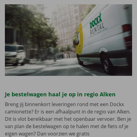
Je bestelwagen haal je op in regio Alken
Breng jij binnenkort leveringen rond met een Dockx
camionette? Er is een afhaalpunt in de regio van Alken.
Dit is vlot bereikbaar met het openbaar vervoer. Ben je
van plan de bestelwagen op te halen met de fiets of je
eigen wagen? Dan voorzien we gratis