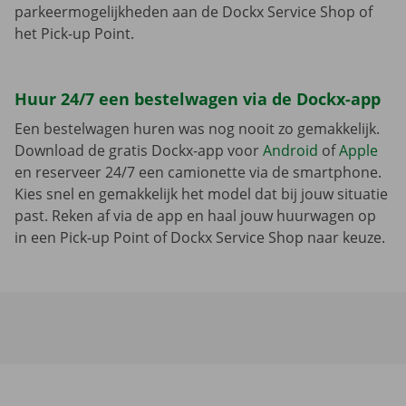
parkeermogelijkheden aan de Dockx Service Shop of
het Pick-up Point.
Huur 24/7 een bestelwagen via de Dockx-app
Een bestelwagen huren was nog nooit zo gemakkelijk.
Download de gratis Dockx-app voor
Android
of
Apple
en reserveer 24/7 een camionette via de smartphone.
Kies snel en gemakkelijk het model dat bij jouw situatie
past. Reken af via de app en haal jouw huurwagen op
in een Pick-up Point of Dockx Service Shop naar keuze.