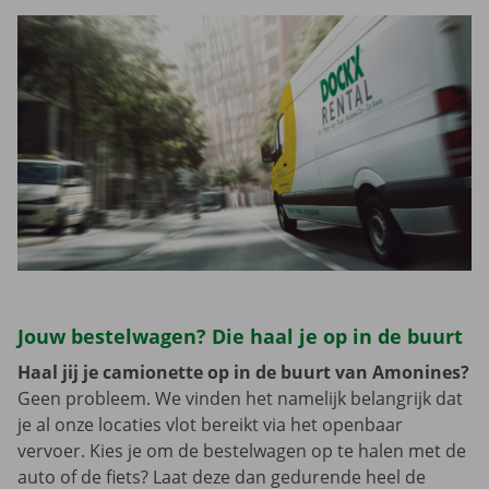
Jouw bestelwagen? Die haal je op in de buurt
Haal jij je camionette op in de buurt van Amonines?
Geen probleem. We vinden het namelijk belangrijk dat
je al onze locaties vlot bereikt via het openbaar
vervoer. Kies je om de bestelwagen op te halen met de
auto of de fiets? Laat deze dan gedurende heel de