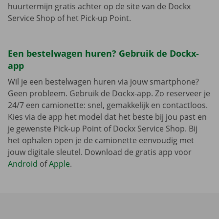
huurtermijn gratis achter op de site van de Dockx
Service Shop of het Pick-up Point.
Een bestelwagen huren? Gebruik de Dockx-
app
Wil je een bestelwagen huren via jouw smartphone?
Geen probleem. Gebruik de Dockx-app. Zo reserveer je
24/7 een camionette: snel, gemakkelijk en contactloos.
Kies via de app het model dat het beste bij jou past en
je gewenste Pick-up Point of Dockx Service Shop. Bij
het ophalen open je de camionette eenvoudig met
jouw digitale sleutel. Download de gratis app voor
Android
of
Apple
.