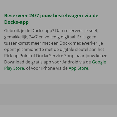
Reserveer 24/7 jouw bestelwagen via de
Dockx-app
Gebruik je de Dockx-app? Dan reserveer je snel,
gemakkelijk, 24/7 en volledig digitaal. Er is geen
tussenkomst meer met een Dockx medewerker: je
opent je camionette met de digitale sleutel aan het
Pick-up Point of Dockx Service Shop naar jouw keuze.
Download de gratis app voor Android via de
Google
Play Store
, of voor iPhone via de
App Store
.