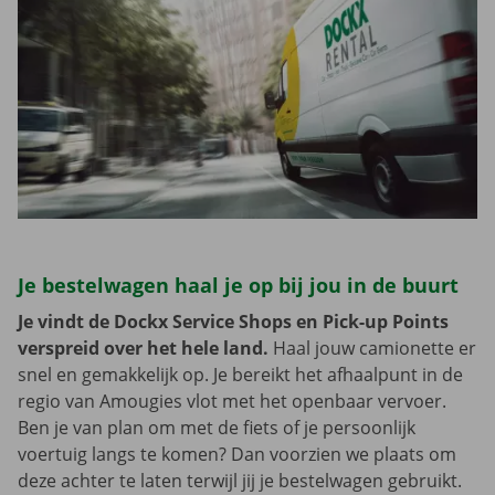
Je bestelwagen haal je op bij jou in de buurt
Je vindt de Dockx Service Shops en Pick-up Points
verspreid over het hele land.
Haal jouw camionette er
snel en gemakkelijk op. Je bereikt het afhaalpunt in de
regio van Amougies vlot met het openbaar vervoer.
Ben je van plan om met de fiets of je persoonlijk
voertuig langs te komen? Dan voorzien we plaats om
deze achter te laten terwijl jij je bestelwagen gebruikt.