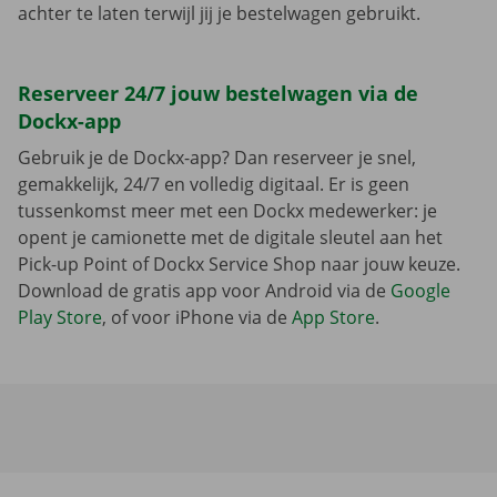
achter te laten terwijl jij je bestelwagen gebruikt.
Reserveer 24/7 jouw bestelwagen via de
Dockx-app
Gebruik je de Dockx-app? Dan reserveer je snel,
gemakkelijk, 24/7 en volledig digitaal. Er is geen
tussenkomst meer met een Dockx medewerker: je
opent je camionette met de digitale sleutel aan het
Pick-up Point of Dockx Service Shop naar jouw keuze.
Download de gratis app voor Android via de
Google
Play Store
, of voor iPhone via de
App Store
.