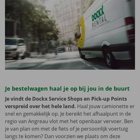
Je bestelwagen haal je op bij jou in de buurt
Je vindt de Dockx Service Shops en Pick-up Points
verspreid over het hele land.
Haal jouw camionette er
snel en gemakkelijk op. Je bereikt het afhaalpunt in de
regio van Angreau vlot met het openbaar vervoer. Ben
je van plan om met de fiets of je persoonlijk voertuig
langs te komen? Dan voorzien we plaats om deze