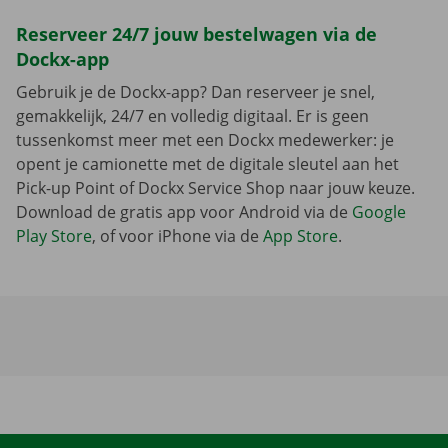
Reserveer 24/7 jouw bestelwagen via de
Dockx-app
Gebruik je de Dockx-app? Dan reserveer je snel,
gemakkelijk, 24/7 en volledig digitaal. Er is geen
tussenkomst meer met een Dockx medewerker: je
opent je camionette met de digitale sleutel aan het
Pick-up Point of Dockx Service Shop naar jouw keuze.
Download de gratis app voor Android via de
Google
Play Store
, of voor iPhone via de
App Store
.