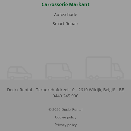
Carrosserie Markant
Autoschade
Smart Repair
Dockx Rental
-
Terbekehofdreef 10
-
2610
Wilrijk
,
België
-
BE
0449.245.996
© 2026 Dockx Rental
Cookie policy
Privacy policy