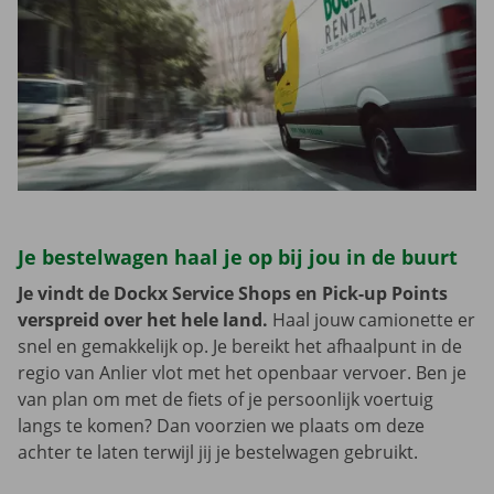
Je bestelwagen haal je op bij jou in de buurt
Je vindt de Dockx Service Shops en Pick-up Points
verspreid over het hele land.
Haal jouw camionette er
snel en gemakkelijk op. Je bereikt het afhaalpunt in de
regio van Anlier vlot met het openbaar vervoer. Ben je
van plan om met de fiets of je persoonlijk voertuig
langs te komen? Dan voorzien we plaats om deze
achter te laten terwijl jij je bestelwagen gebruikt.