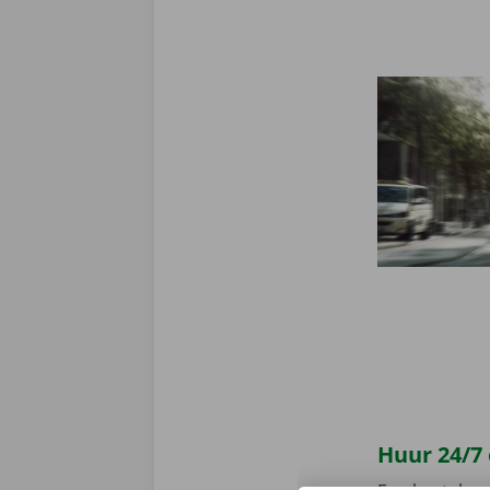
Huur 24/7