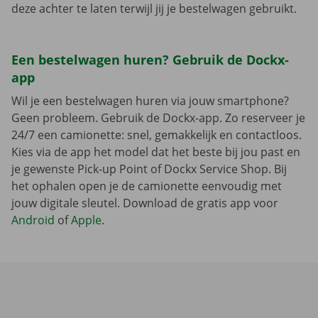
deze achter te laten terwijl jij je bestelwagen gebruikt.
Een bestelwagen huren? Gebruik de Dockx-
app
Wil je een bestelwagen huren via jouw smartphone?
Geen probleem. Gebruik de Dockx-app. Zo reserveer je
24/7 een camionette: snel, gemakkelijk en contactloos.
Kies via de app het model dat het beste bij jou past en
je gewenste Pick-up Point of Dockx Service Shop. Bij
het ophalen open je de camionette eenvoudig met
jouw digitale sleutel. Download de gratis app voor
Android
of
Apple
.