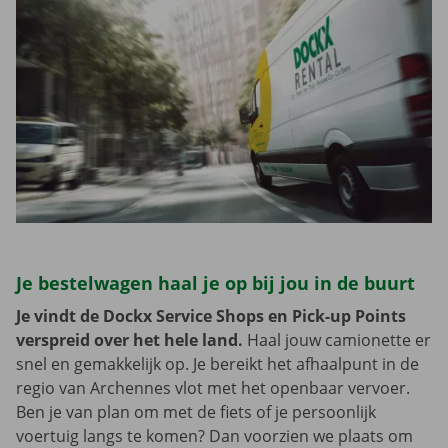
Je bestelwagen haal je op bij jou in de buurt
Je vindt de Dockx Service Shops en Pick-up Points
verspreid over het hele land.
Haal jouw camionette er
snel en gemakkelijk op. Je bereikt het afhaalpunt in de
regio van Archennes vlot met het openbaar vervoer.
Ben je van plan om met de fiets of je persoonlijk
voertuig langs te komen? Dan voorzien we plaats om