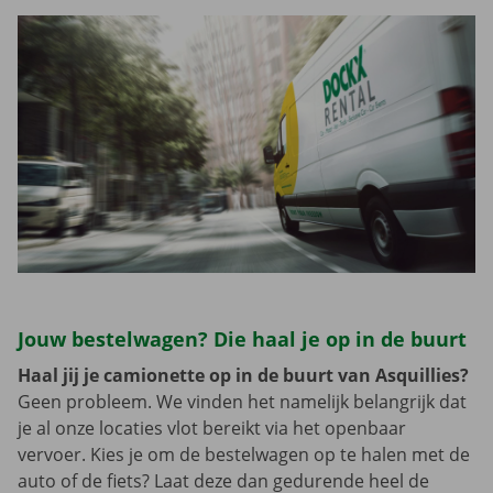
Jouw bestelwagen? Die haal je op in de buurt
Haal jij je camionette op in de buurt van Asquillies?
Geen probleem. We vinden het namelijk belangrijk dat
je al onze locaties vlot bereikt via het openbaar
vervoer. Kies je om de bestelwagen op te halen met de
auto of de fiets? Laat deze dan gedurende heel de