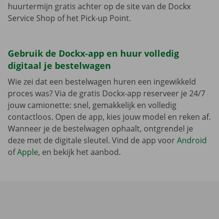
huurtermijn gratis achter op de site van de Dockx
Service Shop of het Pick-up Point.
Gebruik de Dockx-app en huur volledig
digitaal je bestelwagen
Wie zei dat een bestelwagen huren een ingewikkeld
proces was? Via de gratis Dockx-app reserveer je 24/7
jouw camionette: snel, gemakkelijk en volledig
contactloos. Open de app, kies jouw model en reken af.
Wanneer je de bestelwagen ophaalt, ontgrendel je
deze met de digitale sleutel. Vind de app voor
Android
of
Apple
, en bekijk het aanbod.