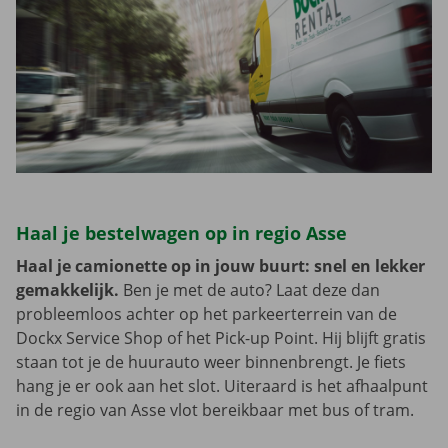
Haal je bestelwagen op in regio Asse
Haal je camionette op in jouw buurt: snel en lekker
gemakkelijk.
Ben je met de auto? Laat deze dan
probleemloos achter op het parkeerterrein van de
Dockx Service Shop of het Pick-up Point. Hij blijft gratis
staan tot je de huurauto weer binnenbrengt. Je fiets
hang je er ook aan het slot. Uiteraard is het afhaalpunt
in de regio van Asse vlot bereikbaar met bus of tram.