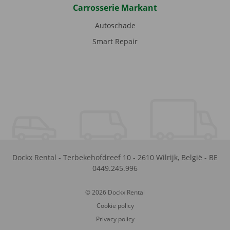
Carrosserie Markant
Autoschade
Smart Repair
Dockx Rental
-
Terbekehofdreef 10
-
2610
Wilrijk
,
België
-
BE
0449.245.996
© 2026 Dockx Rental
Cookie policy
Privacy policy