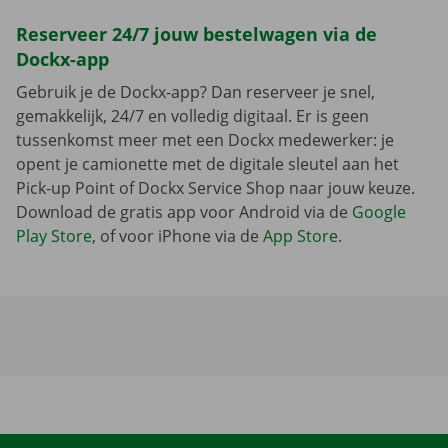
Reserveer 24/7 jouw bestelwagen via de
Dockx-app
Gebruik je de Dockx-app? Dan reserveer je snel,
gemakkelijk, 24/7 en volledig digitaal. Er is geen
tussenkomst meer met een Dockx medewerker: je
opent je camionette met de digitale sleutel aan het
Pick-up Point of Dockx Service Shop naar jouw keuze.
Download de gratis app voor Android via de
Google
Play Store
, of voor iPhone via de
App Store
.