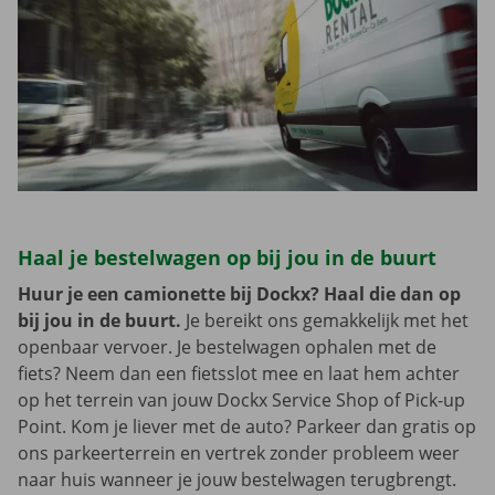
Haal je bestelwagen op bij jou in de buurt
Huur je een camionette bij Dockx? Haal die dan op
bij jou in de buurt.
Je bereikt ons gemakkelijk met het
openbaar vervoer. Je bestelwagen ophalen met de
fiets? Neem dan een fietsslot mee en laat hem achter
op het terrein van jouw Dockx Service Shop of Pick-up
Point. Kom je liever met de auto? Parkeer dan gratis op
ons parkeerterrein en vertrek zonder probleem weer
naar huis wanneer je jouw bestelwagen terugbrengt.