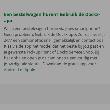
Een bestelwagen huren? Gebruik de Dockx-
app
Wil je een bestelwagen huren via jouw smartphone?
Geen probleem. Gebruik de Dockx-app. Zo reserveer je
24/7 een camionette: snel, gemakkelijk en contactloos.
Kies via de app het model dat het beste bij jou past en
je gewenste Pick-up Point of Dockx Service Shop. Bij
het ophalen open je de camionette eenvoudig met
jouw digitale sleutel. Download de gratis app voor
Android
of
Apple
.