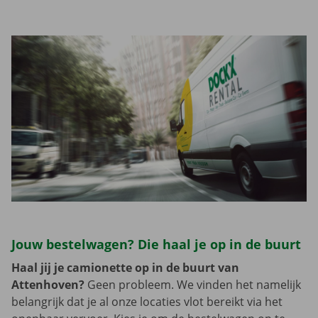
Jouw bestelwagen? Die haal je op in de buurt
Haal jij je camionette op in de buurt van
Attenhoven?
Geen probleem. We vinden het namelijk
belangrijk dat je al onze locaties vlot bereikt via het