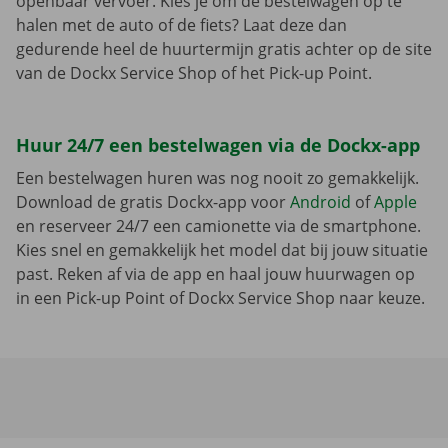
openbaar vervoer. Kies je om de bestelwagen op te
halen met de auto of de fiets? Laat deze dan
gedurende heel de huurtermijn gratis achter op de site
van de Dockx Service Shop of het Pick-up Point.
Huur 24/7 een bestelwagen via de Dockx-app
Een bestelwagen huren was nog nooit zo gemakkelijk.
Download de gratis Dockx-app voor
Android
of
Apple
en reserveer 24/7 een camionette via de smartphone.
Kies snel en gemakkelijk het model dat bij jouw situatie
past. Reken af via de app en haal jouw huurwagen op
in een Pick-up Point of Dockx Service Shop naar keuze.