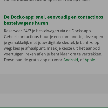
De Dockx-app: snel, eenvoudig en contactloos
bestelwagens huren
Reserveer 24/7 je bestelwagen via de Dockx-app.
Geheel contactloos huur je een camionette, deze open
je gemakkelijk met jouw digitale sleutel. Je bent zo op
weg: kies je afhaalpunt, maak je keuze uit het aanbod
voertuigen, reken af en je bent klaar om te vertrekken.
Download de gratis app nu voor
Android
, of
Apple
.