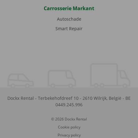
Carrosserie Markant
Autoschade
Smart Repair
Dockx Rental
-
Terbekehofdreef 10
-
2610
Wilrijk
,
België
-
BE
0449.245.996
© 2026 Dockx Rental
Cookie policy
Privacy policy