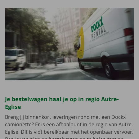
Je bestelwagen haal je op in regio Autre-
Eglise
Breng jij binnenkort leveringen rond met een Dockx
camionette? Er is een afhaalpunt in de regio van Autre-
Eglise. Dit is vlot bereikbaar met het openbaar vervoer.