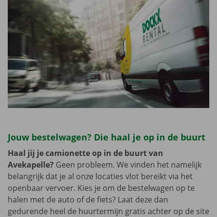
Jouw bestelwagen? Die haal je op in de buurt
Haal jij je camionette op in de buurt van
Avekapelle?
Geen probleem. We vinden het namelijk
belangrijk dat je al onze locaties vlot bereikt via het
openbaar vervoer. Kies je om de bestelwagen op te
halen met de auto of de fiets? Laat deze dan
gedurende heel de huurtermijn gratis achter op de site