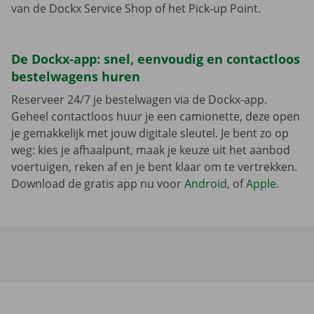
van de Dockx Service Shop of het Pick-up Point.
De Dockx-app: snel, eenvoudig en contactloos
bestelwagens huren
Reserveer 24/7 je bestelwagen via de Dockx-app.
Geheel contactloos huur je een camionette, deze open
je gemakkelijk met jouw digitale sleutel. Je bent zo op
weg: kies je afhaalpunt, maak je keuze uit het aanbod
voertuigen, reken af en je bent klaar om te vertrekken.
Download de gratis app nu voor
Android
, of
Apple
.