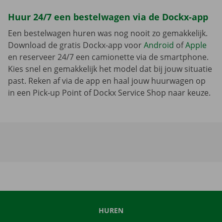
Huur 24/7 een bestelwagen via de Dockx-app
Een bestelwagen huren was nog nooit zo gemakkelijk.
Download de gratis Dockx-app voor
Android
of
Apple
en reserveer 24/7 een camionette via de smartphone.
Kies snel en gemakkelijk het model dat bij jouw situatie
past. Reken af via de app en haal jouw huurwagen op
in een Pick-up Point of Dockx Service Shop naar keuze.
HUREN