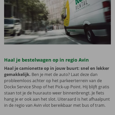
Haal je bestelwagen op in regio Avin
Haal je camionette op in jouw buurt: snel en lekker
gemakkelijk.
Ben je met de auto? Laat deze dan
probleemloos achter op het parkeerterrein van de
Dockx Service Shop of het Pick-up Point. Hij blijft gratis
staan tot je de huurauto weer binnenbrengt. Je fiets
hang je er ook aan het slot. Uiteraard is het afhaalpunt
in de regio van Avin vlot bereikbaar met bus of tram.