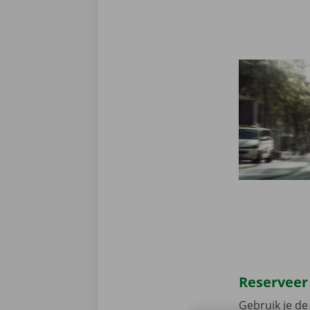
Reserveer
Gebruik je de 