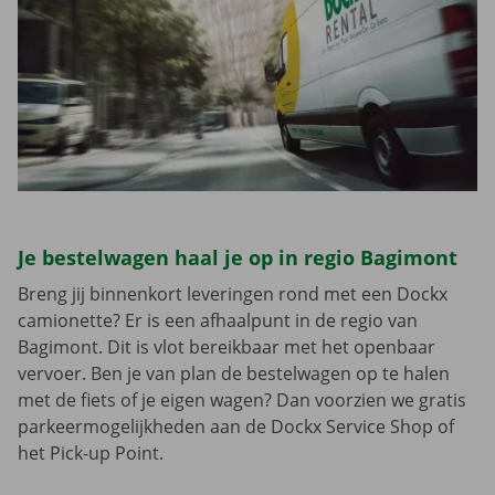
Je bestelwagen haal je op in regio Bagimont
Breng jij binnenkort leveringen rond met een Dockx
camionette? Er is een afhaalpunt in de regio van
Bagimont. Dit is vlot bereikbaar met het openbaar
vervoer. Ben je van plan de bestelwagen op te halen
met de fiets of je eigen wagen? Dan voorzien we gratis
parkeermogelijkheden aan de Dockx Service Shop of
het Pick-up Point.