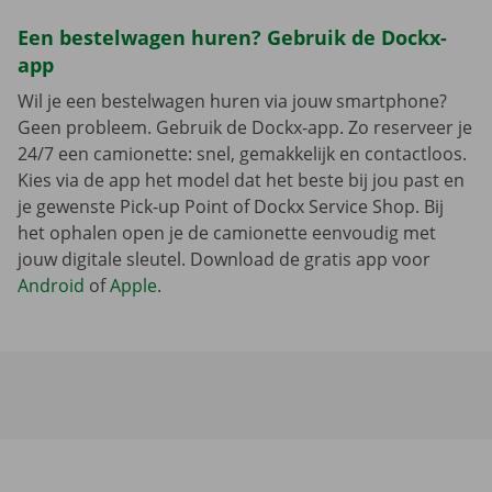
Een bestelwagen huren? Gebruik de Dockx-
app
Wil je een bestelwagen huren via jouw smartphone?
Geen probleem. Gebruik de Dockx-app. Zo reserveer je
24/7 een camionette: snel, gemakkelijk en contactloos.
Kies via de app het model dat het beste bij jou past en
je gewenste Pick-up Point of Dockx Service Shop. Bij
het ophalen open je de camionette eenvoudig met
jouw digitale sleutel. Download de gratis app voor
Android
of
Apple
.