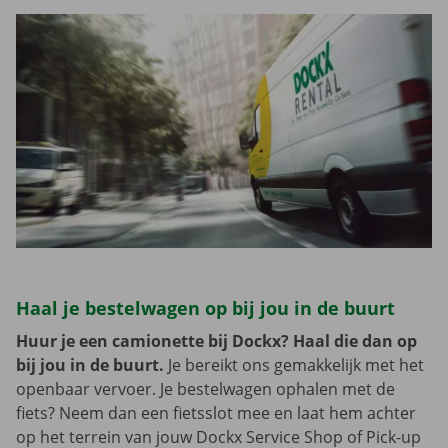
Haal je bestelwagen op bij jou in de buurt
Huur je een camionette bij Dockx? Haal die dan op
bij jou in de buurt.
Je bereikt ons gemakkelijk met het
openbaar vervoer. Je bestelwagen ophalen met de
fiets? Neem dan een fietsslot mee en laat hem achter
op het terrein van jouw Dockx Service Shop of Pick-up