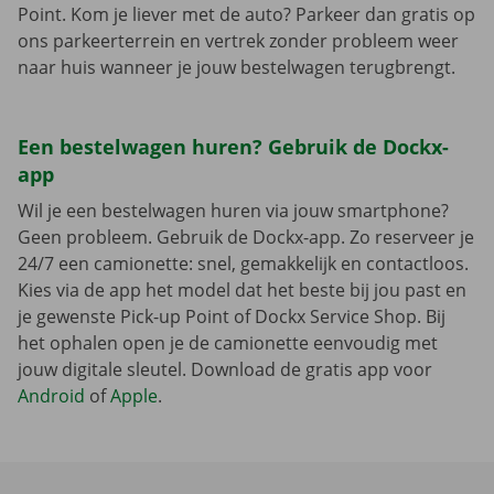
Point. Kom je liever met de auto? Parkeer dan gratis op
ons parkeerterrein en vertrek zonder probleem weer
naar huis wanneer je jouw bestelwagen terugbrengt.
Een bestelwagen huren? Gebruik de Dockx-
app
Wil je een bestelwagen huren via jouw smartphone?
Geen probleem. Gebruik de Dockx-app. Zo reserveer je
24/7 een camionette: snel, gemakkelijk en contactloos.
Kies via de app het model dat het beste bij jou past en
je gewenste Pick-up Point of Dockx Service Shop. Bij
het ophalen open je de camionette eenvoudig met
jouw digitale sleutel. Download de gratis app voor
Android
of
Apple
.