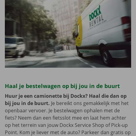
Haal je bestelwagen op bij jou in de buurt
Huur je een camionette bij Dockx? Haal die dan op
bij jou in de buurt.
Je bereikt ons gemakkelijk met het
openbaar vervoer. Je bestelwagen ophalen met de
fiets? Neem dan een fietsslot mee en laat hem achter
op het terrein van jouw Dockx Service Shop of Pick-up
Point. Kom je liever met de auto? Parkeer dan gratis op