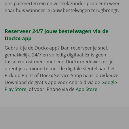
ons parkeerterrein en vertrek zonder probleem weer
naar huis wanneer je jouw bestelwagen terugbrengt.
Reserveer 24/7 jouw bestelwagen via de
Dockx-app
Gebruik je de Dockx-app? Dan reserveer je snel,
gemakkelijk, 24/7 en volledig digitaal. Er is geen
tussenkomst meer met een Dockx medewerker: je
opent je camionette met de digitale sleutel aan het
Pick-up Point of Dockx Service Shop naar jouw keuze.
Download de gratis app voor Android via de
Google
Play Store
, of voor iPhone via de
App Store
.