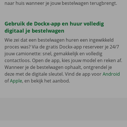
naar huis wanneer je jouw bestelwagen terugbrengt.
Gebruik de Dockx-app en huur volledig
digitaal je bestelwagen
Wie zei dat een bestelwagen huren een ingewikkeld
proces was? Via de gratis Dockx-app reserveer je 24/7
jouw camionette: snel, gemakkelijk en volledig
contactloos. Open de app, kies jouw model en reken af.
Wanneer je de bestelwagen ophaalt, ontgrendel je
deze met de digitale sleutel. Vind de app voor
Android
of
Apple
, en bekijk het aanbod.