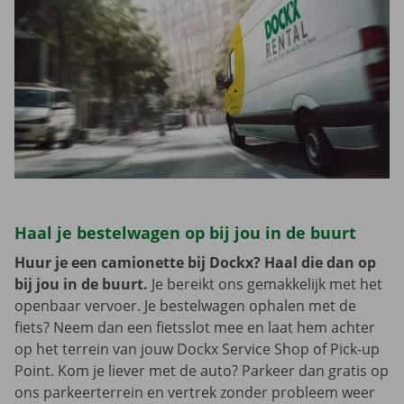
Haal je bestelwagen op bij jou in de buurt
Huur je een camionette bij Dockx? Haal die dan op
bij jou in de buurt.
Je bereikt ons gemakkelijk met het
openbaar vervoer. Je bestelwagen ophalen met de
fiets? Neem dan een fietsslot mee en laat hem achter
op het terrein van jouw Dockx Service Shop of Pick-up
Point. Kom je liever met de auto? Parkeer dan gratis op
ons parkeerterrein en vertrek zonder probleem weer