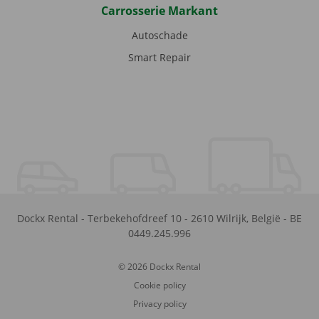
Carrosserie Markant
Autoschade
Smart Repair
Dockx Rental
-
Terbekehofdreef 10
-
2610
Wilrijk
,
België
-
BE
0449.245.996
© 2026 Dockx Rental
Cookie policy
Privacy policy