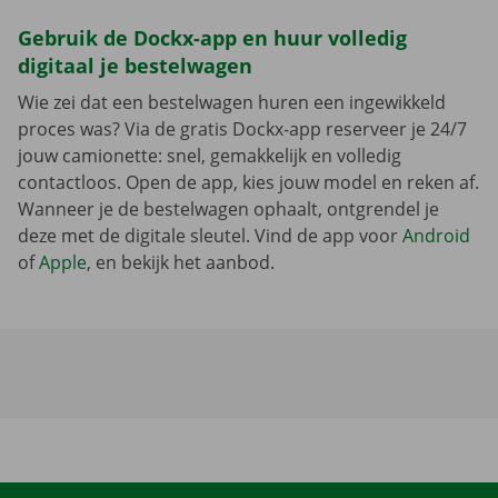
Gebruik de Dockx-app en huur volledig
digitaal je bestelwagen
Wie zei dat een bestelwagen huren een ingewikkeld
proces was? Via de gratis Dockx-app reserveer je 24/7
jouw camionette: snel, gemakkelijk en volledig
contactloos. Open de app, kies jouw model en reken af.
Wanneer je de bestelwagen ophaalt, ontgrendel je
deze met de digitale sleutel. Vind de app voor
Android
of
Apple
, en bekijk het aanbod.