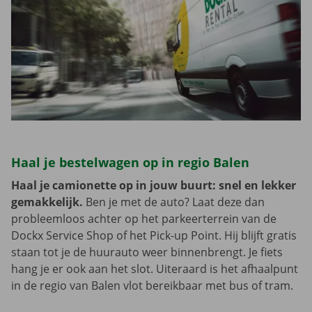
Haal je bestelwagen op in regio Balen
Haal je camionette op in jouw buurt: snel en lekker
gemakkelijk.
Ben je met de auto? Laat deze dan
probleemloos achter op het parkeerterrein van de
Dockx Service Shop of het Pick-up Point. Hij blijft gratis
staan tot je de huurauto weer binnenbrengt. Je fiets
hang je er ook aan het slot. Uiteraard is het afhaalpunt
in de regio van Balen vlot bereikbaar met bus of tram.